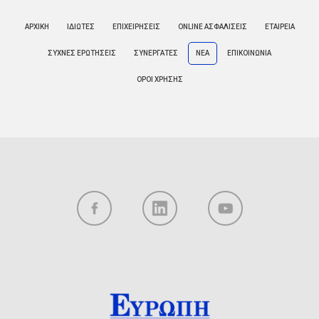
ΑΡΧΙΚΗ
ΙΔΙΩΤΕΣ
ΕΠΙΧΕΙΡΗΣΕΙΣ
ONLINE ΑΣΦΑΛΙΣΕΙΣ
ΕΤΑΙΡΕΙΑ
ΣΥΧΝΕΣ ΕΡΩΤΗΣΕΙΣ
ΣΥΝΕΡΓΑΤΕΣ
ΝΕΑ
ΕΠΙΚΟΙΝΩΝΙΑ
ΟΡΟΙ ΧΡΗΣΗΣ