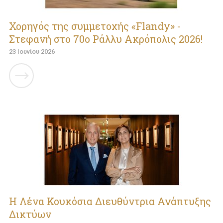
Χορηγός της συμμετοχής «Flandy» -
Στεφανή στο 70ο Ράλλυ Ακρόπολις 2026!
23 Ιουνίου 2026
Η Λένα Κουκόσια Διευθύντρια Ανάπτυξης
Δικτύων