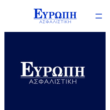
Ιδιώτες
Επιχειρήσεις
Online Ασφαλίσεις