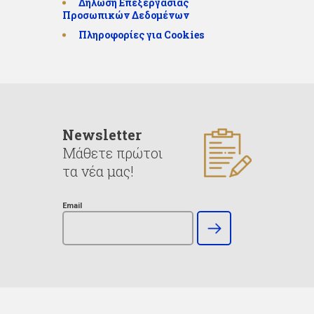
Δήλωση Επεξεργασίας
Προσωπικών Δεδομένων
Πληροφορίες για Cookies
Newsletter
Μάθετε πρώτοι
τα νέα μας!
Email