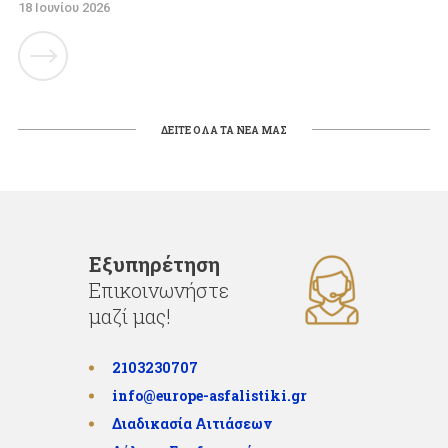
18 Ιουνίου 2026
ΔΕΙΤΕ ΟΛΑ ΤΑ ΝΕΑ ΜΑΣ
Εξυπηρέτηση
Επικοινωνήστε
μαζί μας!
2103230707
info@europe-asfalistiki.gr
Διαδικασία Αιτιάσεων