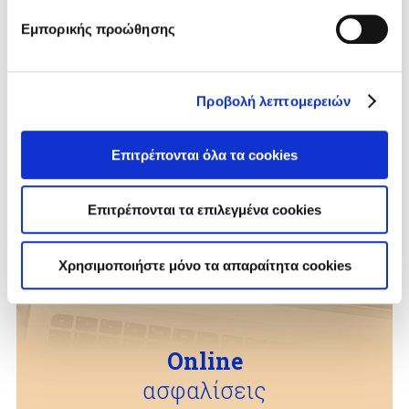
Εμπορικής προώθησης
Προβολή λεπτομερειών
Επιτρέπονται όλα τα cookies
Επιτρέπονται τα επιλεγμένα cookies
Χρησιμοποιήστε μόνο τα απαραίτητα cookies
Online
ασφαλίσεις