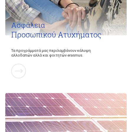
Ασφάλεια
Προσωπικού Ατυχήματος
Τα προγράμματά μας περιλαμβάνουν κάλυψη
αλλοδαπών αλλά και φοιτητών erasmus.