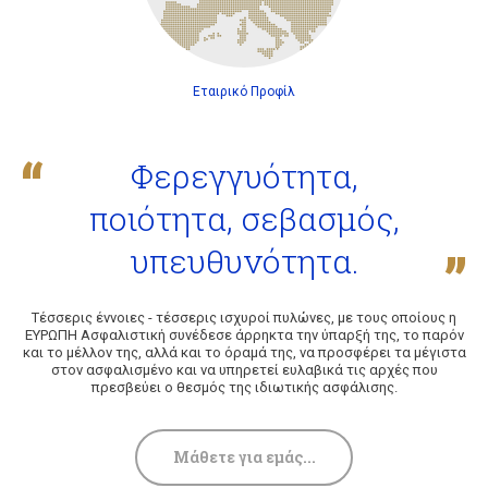
Εταιρικό Προφίλ
Φερεγγυότητα,
ποιότητα, σεβασμός,
υπευθυνότητα.
Τέσσερις έννοιες - τέσσερις ισχυροί πυλώνες, με τους οποίους η
ΕΥΡΩΠΗ Ασφαλιστική συνέδεσε άρρηκτα την ύπαρξή της, το παρόν
και το μέλλον της, αλλά και το όραμά της, να προσφέρει τα μέγιστα
στον ασφαλισμένο και να υπηρετεί ευλαβικά τις αρχές που
πρεσβεύει ο θεσμός της ιδιωτικής ασφάλισης.
Μάθετε για εμάς...