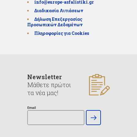
info@europe-asfalistiki.gr
Διαδικασία Αιτιάσεων
Δήλωση Επεξεργασίας
Προσωπικών Δεδομένων
Πληροφορίες για Cookies
Newsletter
Μάθετε πρώτοι
τα νέα μας!
Email