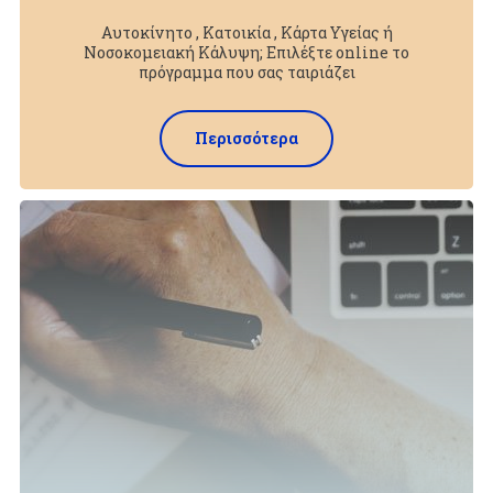
Αυτοκίνητο , Κατοικία , Κάρτα Υγείας ή
Νοσοκομειακή Κάλυψη; Επιλέξτε online το
πρόγραμμα που σας ταιριάζει
Περισσότερα