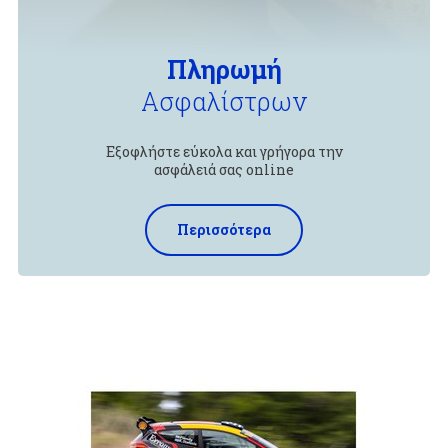
Πληρωμή
Ασφαλίστρων
Εξοφλήστε εύκολα και γρήγορα την
ασφάλειά σας online
Περισσότερα