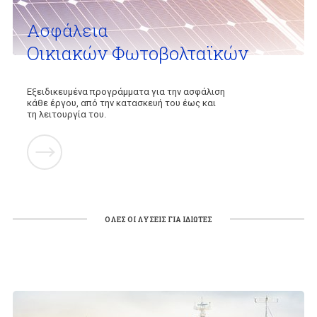
Ασφάλεια
Οικιακών Φωτοβολταϊκών
Εξειδικευμένα προγράμματα για την ασφάλιση
κάθε έργου, από την κατασκευή του έως και
τη λειτουργία του.
ΟΛΕΣ ΟΙ ΛΥΣΕΙΣ ΓΙΑ ΙΔΙΩΤΕΣ