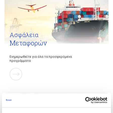
Ασφάλεια
Μεταφορών
Ενημερωθείτε για όλα τα προσφερόμενα
προγράμματα