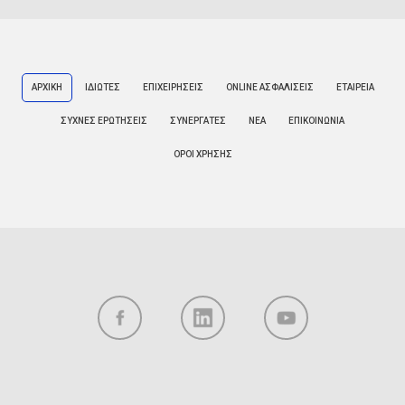
ΑΡΧΙΚΗ
ΙΔΙΩΤΕΣ
ΕΠΙΧΕΙΡΗΣΕΙΣ
ONLINE ΑΣΦΑΛΙΣΕΙΣ
ΕΤΑΙΡΕΙΑ
ΣΥΧΝΕΣ ΕΡΩΤΗΣΕΙΣ
ΣΥΝΕΡΓΑΤΕΣ
ΝΕΑ
ΕΠΙΚΟΙΝΩΝΙΑ
ΟΡΟΙ ΧΡΗΣΗΣ