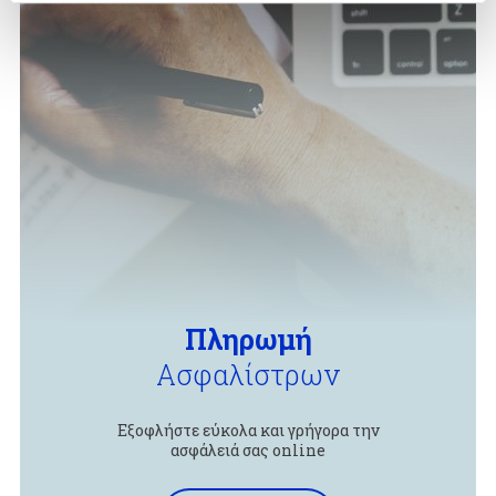
Πληρωμή
Ασφαλίστρων
Εξοφλήστε εύκολα και γρήγορα την
ασφάλειά σας online