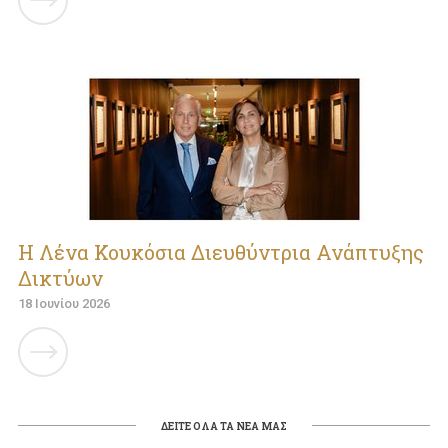
Η Λένα Κουκόσια Διευθύντρια Ανάπτυξης
Δικτύων
18 Ιουνίου 2026
ΔΕΙΤΕ ΟΛΑ ΤΑ ΝΕΑ ΜΑΣ