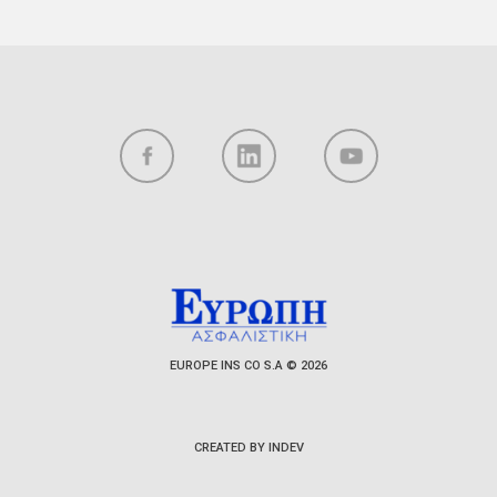
EUROPE INS CO S.A © 2026
CREATED BY INDEV