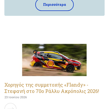
Περισσότερα
Χορηγός της συμμετοχής «Flandy» -
Στεφανή στο 70ο Ράλλυ Ακρόπολις 2026!
23 Ιουνίου 2026