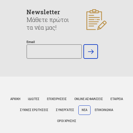
Newsletter
Μάθετε πρώτοι
τα νέα μας!
Email
ΑΡΧΙΚΗ
ΙΔΙΩΤΕΣ
ΕΠΙΧΕΙΡΗΣΕΙΣ
ONLINE ΑΣΦΑΛΙΣΕΙΣ
ΕΤΑΙΡΕΙΑ
ΣΥΧΝΕΣ ΕΡΩΤΗΣΕΙΣ
ΣΥΝΕΡΓΑΤΕΣ
ΝΕΑ
ΕΠΙΚΟΙΝΩΝΙΑ
ΟΡΟΙ ΧΡΗΣΗΣ