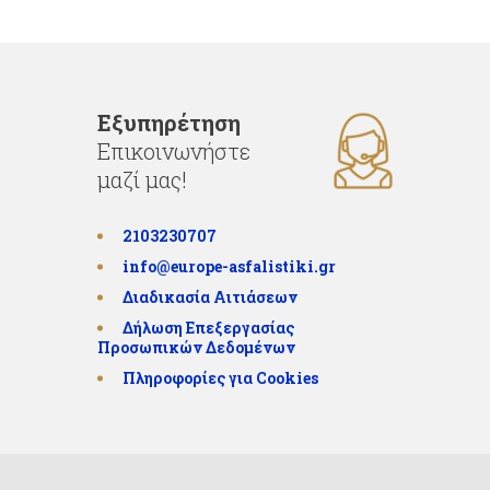
Εξυπηρέτηση
Επικοινωνήστε
μαζί μας!
2103230707
info@europe-asfalistiki.gr
Διαδικασία Αιτιάσεων
Δήλωση Επεξεργασίας
Προσωπικών Δεδομένων
Πληροφορίες για Cookies