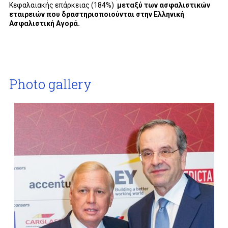
Κεφαλαιακής επάρκειας (184%)
μεταξύ των ασφαλιστικών
εταιρειών που δραστηριοποιούνται στην Ελληνική
Ασφαλιστική Αγορά.
Photo gallery