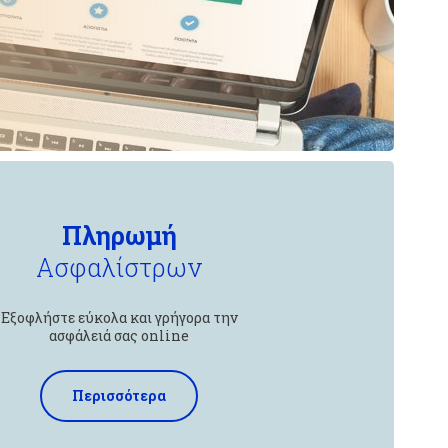
Πληρωμή
Ασφαλίστρων
Εξοφλήστε εύκολα και γρήγορα την
ασφάλειά σας online
Περισσότερα