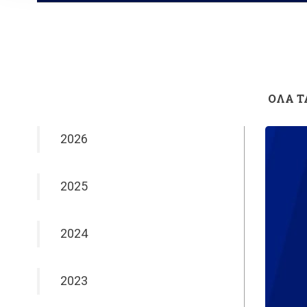
ΟΛΑ Τ
2026
2025
2024
2023