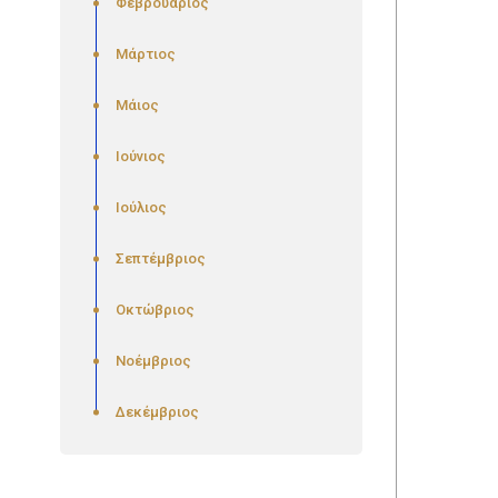
Φεβρουάριος
Μάρτιος
Μάιος
Ιούνιος
Ιούλιος
Σεπτέμβριος
Οκτώβριος
Νοέμβριος
Δεκέμβριος