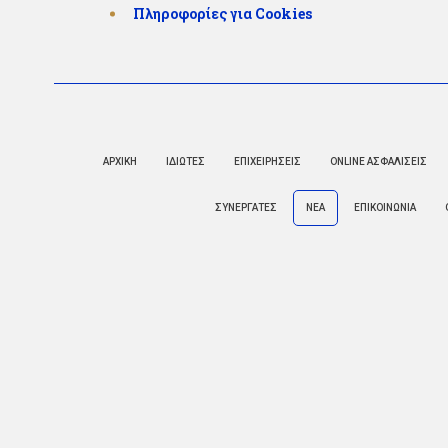
Πληροφορίες για Cookies
ΑΡΧΙΚΗ
ΙΔΙΩΤΕΣ
ΕΠΙΧΕΙΡΗΣΕΙΣ
ONLINE ΑΣΦΑΛΙΣΕΙΣ
ΣΥΝΕΡΓΑΤΕΣ
ΝΕΑ
ΕΠΙΚΟΙΝΩΝΙΑ