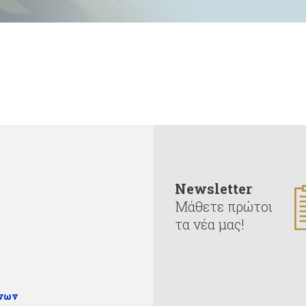
Newsletter
Μάθετε πρώτοι
τα νέα μας!
ένων