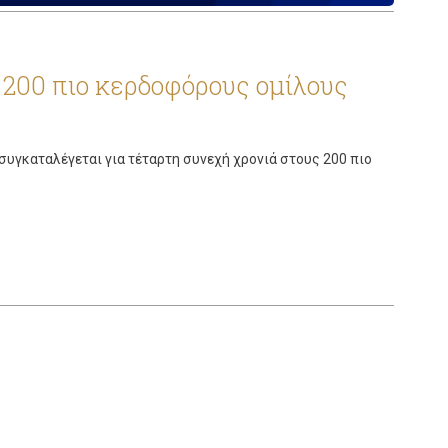
 200 πιο κερδοφόρους οµίλους
συγκαταλέγεται για τέταρτη συνεχή χρονιά στους 200 πιο