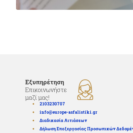
Εξυπηρέτηση
Επικοινωνήστε
μαζί μας!
2103230707
info@europe-asfalistiki.gr
Διαδικασία Αιτιάσεων
Δήλωση Επεξεργασίας Προσωπικών Δεδομ