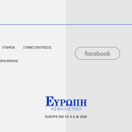
ΕΤΑΙΡΕΙΑ
ΣΥΧΝΕΣ ΕΡΩΤΗΣΕΙΣ
ΟΡΟΙ ΧΡΗΣΗΣ
EUROPE INS CO S.A © 2026