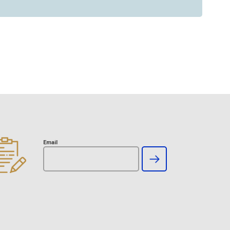
Email