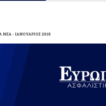
Α ΝΕΑ - ΙΑΝΟΥΑΡΙΟΣ 2018