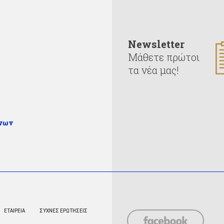
Newsletter
Μάθετε πρώτοι
τα νέα μας!
ένων
ΕΤΑΙΡΕΙΑ
ΣΥΧΝΕΣ ΕΡΩΤΗΣΕΙΣ