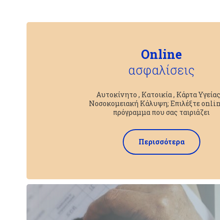
Online
ασφαλίσεις
Αυτοκίνητο , Κατοικία , Κάρτα Υγείας
Νοσοκομειακή Κάλυψη; Επιλέξτε onlin
πρόγραμμα που σας ταιριάζει
Περισσότερα