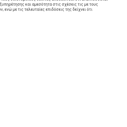
εξυπηρέτησης και αμεσότητα στις σχέσεις τις με τους
 ενώ με τις τελευταίες επιδόσεις της δείχνει ότι