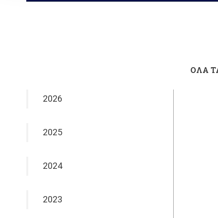
ΟΛΑ Τ
2026
2025
2024
2023