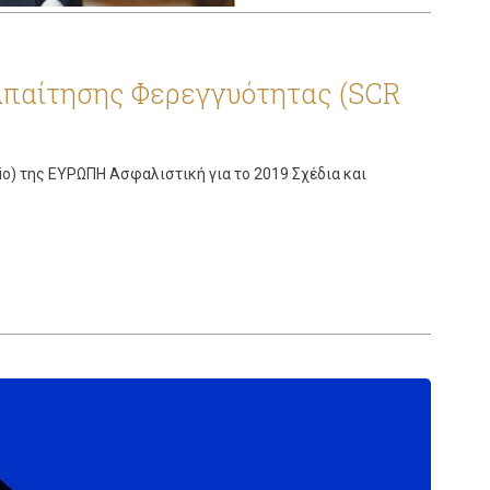
 Απαίτησης Φερεγγυότητας (SCR
o) της ΕΥΡΩΠΗ Ασφαλιστική για το 2019 Σχέδια και