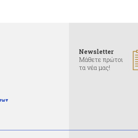
Newsletter
Μάθετε πρώτοι
τα νέα μας!
ένων