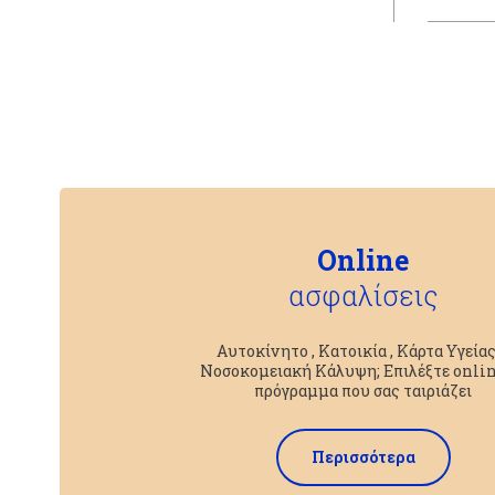
Online
ασφαλίσεις
Αυτοκίνητο , Κατοικία , Κάρτα Υγείας
Νοσοκομειακή Κάλυψη; Επιλέξτε onlin
πρόγραμμα που σας ταιριάζει
Περισσότερα