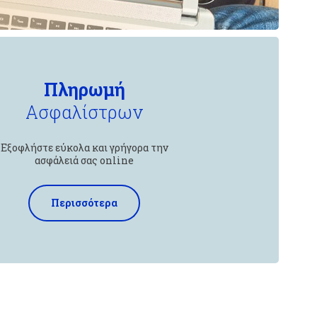
Πληρωμή
Ασφαλίστρων
Εξοφλήστε εύκολα και γρήγορα την
ασφάλειά σας online
Περισσότερα