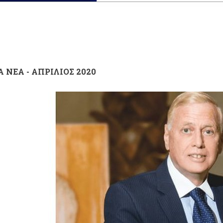
Α ΝΕΑ - ΑΠΡΙΛΙΟΣ 2020