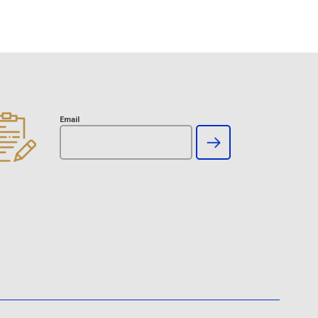
Email