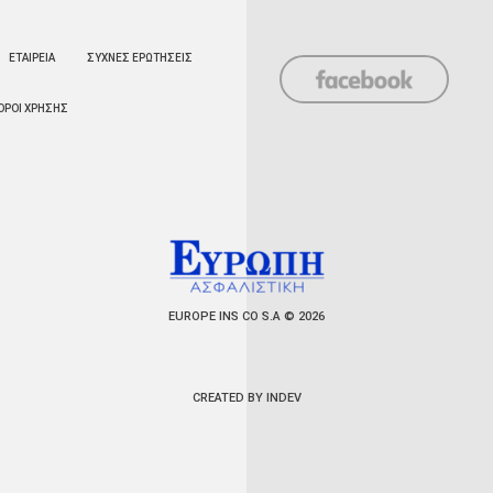
ΕΤΑΙΡΕΙΑ
ΣΥΧΝΕΣ ΕΡΩΤΗΣΕΙΣ
ΟΡΟΙ ΧΡΗΣΗΣ
EUROPE INS CO S.A © 2026
CREATED BY INDEV