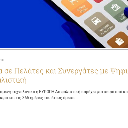
020
α σε Πελάτες και Συνεργάτες με Ψηφ
λιστική
σμένη τεχνολογικά η ΕΥΡΩΠΗ Ασφαλιστική παρέχει μια σειρά από κα
ωρο και τις 365 ημέρες του έτους άμεσα ...