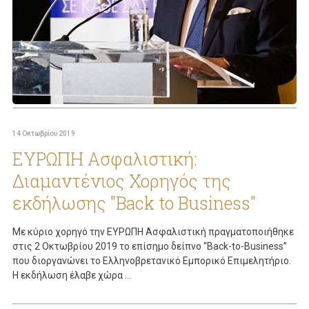
14 Οκτωβρίου 2019
ΕΥΡΩΠΗ Ασφαλιστική:
Διαμαντένιος Χορηγός της
εκδήλωσης "Back to Business"
Με κύριο χορηγό την ΕΥΡΩΠΗ Ασφαλιστική πραγματοποιήθηκε
στις 2 Οκτωβρίου 2019 το επίσημο δείπνο “Back-to-Business”
που διοργανώνει το Ελληνοβρετανικό Εμπορικό Επιμελητήριο.
Η εκδήλωση έλαβε χώρα ...