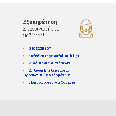
Εξυπηρέτηση
Επικοινωνήστε
μαζί μας!
2103230707
info@europe-asfalistiki.gr
Διαδικασία Αιτιάσεων
Δήλωση Επεξεργασίας
Προσωπικών Δεδομένων
Πληροφορίες για Cookies