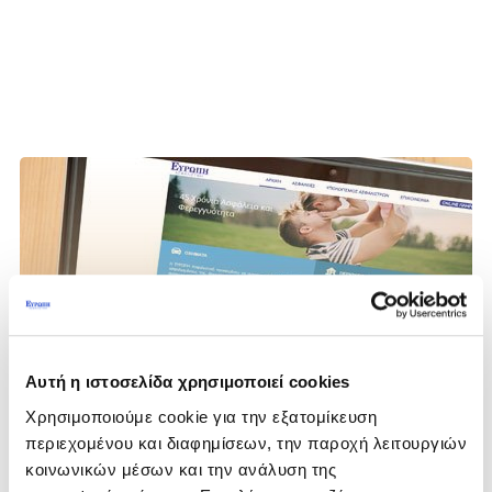
Αυτή η ιστοσελίδα χρησιμοποιεί cookies
Χρησιμοποιούμε cookie για την εξατομίκευση
περιεχομένου και διαφημίσεων, την παροχή λειτουργιών
κοινωνικών μέσων και την ανάλυση της