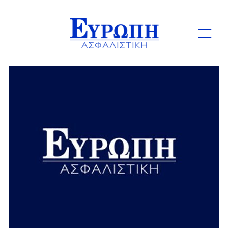
Ιδιώτες
Επιχειρήσεις
Online Ασφαλίσεις