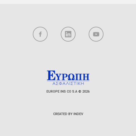
EUROPE INS CO S.A © 2026
CREATED BY INDEV