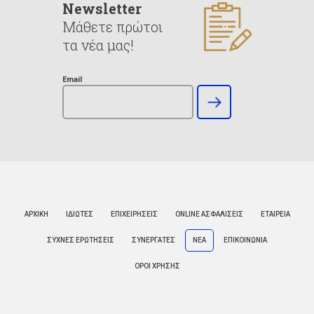
Newsletter
Μάθετε πρώτοι
τα νέα μας!
Email
ΑΡΧΙΚΗ
ΙΔΙΩΤΕΣ
ΕΠΙΧΕΙΡΗΣΕΙΣ
ONLINE ΑΣΦΑΛΙΣΕΙΣ
ΕΤΑΙΡΕΙΑ
ΣΥΧΝΕΣ ΕΡΩΤΗΣΕΙΣ
ΣΥΝΕΡΓΑΤΕΣ
ΝΕΑ
ΕΠΙΚΟΙΝΩΝΙΑ
ΟΡΟΙ ΧΡΗΣΗΣ