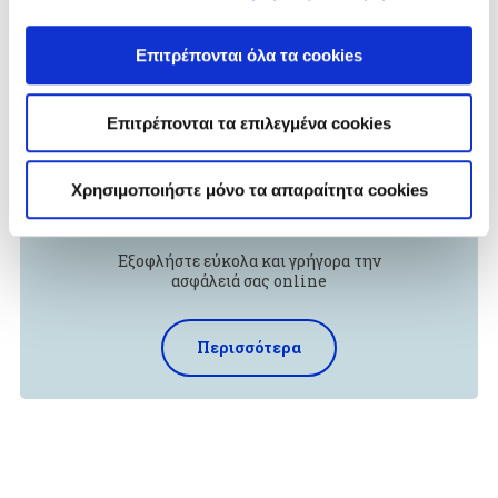
Επιτρέπονται όλα τα cookies
Επιτρέπονται τα επιλεγμένα cookies
Πληρωμή
Χρησιμοποιήστε μόνο τα απαραίτητα cookies
Ασφαλίστρων
Εξοφλήστε εύκολα και γρήγορα την
ασφάλειά σας online
Περισσότερα