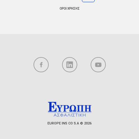
ΟΡΟΙ ΧΡΗΣΗΣ
EUROPE INS CO S.A © 2026