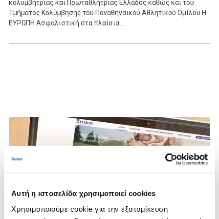
κολυμβήτριας και Πρωταθλήτριας Ελλάδος καθώς και του
Τμήματος Κολύμβησης του Παναθηναϊκού Αθλητικού Ομίλου Η
ΕΥΡΩΠΗ Ασφαλιστική στα πλαίσια ...
Αυτή η ιστοσελίδα χρησιμοποιεί cookies
Χρησιμοποιούμε cookie για την εξατομίκευση