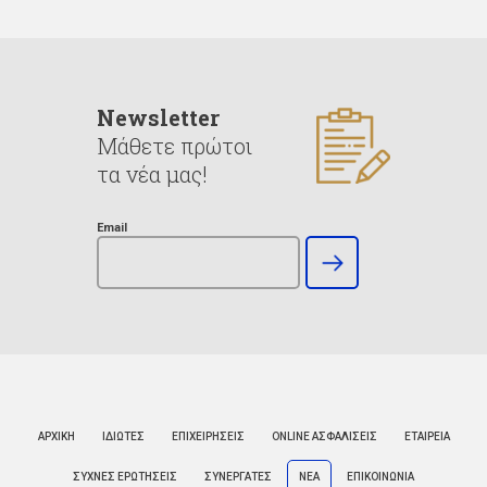
Newsletter
Μάθετε πρώτοι
τα νέα μας!
Email
ΑΡΧΙΚΗ
ΙΔΙΩΤΕΣ
ΕΠΙΧΕΙΡΗΣΕΙΣ
ONLINE ΑΣΦΑΛΙΣΕΙΣ
ΕΤΑΙΡΕΙΑ
ΣΥΧΝΕΣ ΕΡΩΤΗΣΕΙΣ
ΣΥΝΕΡΓΑΤΕΣ
ΝΕΑ
ΕΠΙΚΟΙΝΩΝΙΑ