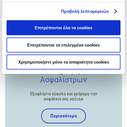
Προβολή λεπτομερειών
Επιτρέπονται όλα τα cookies
Επιτρέπονται τα επιλεγμένα cookies
Χρησιμοποιήστε μόνο τα απαραίτητα cookies
Πληρωμή
Ασφαλίστρων
Εξοφλήστε εύκολα και γρήγορα την
ασφάλειά σας online
Περισσότερα