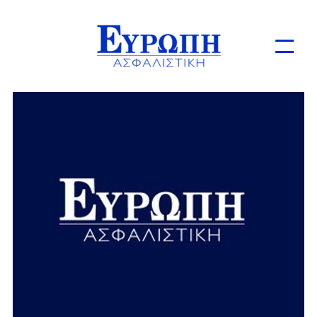
Ιδιώτες
Επιχειρήσεις
Online Ασφαλίσεις