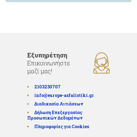
Εξυπηρέτηση
Επικοινωνήστε
μαζί μας!
2103230707
info@europe-asfalistiki.gr
Διαδικασία Αιτιάσεων
Δήλωση Επεξεργασίας
Προσωπικών Δεδομένων
Πληροφορίες για Cookies