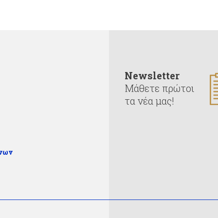
Newsletter
Μάθετε πρώτοι
τα νέα μας!
ένων