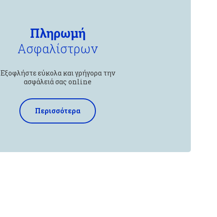
Πληρωμή
Ασφαλίστρων
Εξοφλήστε εύκολα και γρήγορα την
ασφάλειά σας online
Περισσότερα