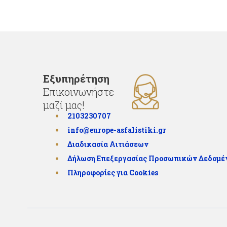
Εξυπηρέτηση
Επικοινωνήστε
μαζί μας!
2103230707
info@europe-asfalistiki.gr
Διαδικασία Αιτιάσεων
Δήλωση Επεξεργασίας Προσωπικών Δεδομ
Πληροφορίες για Cookies