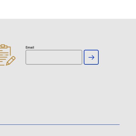
Email