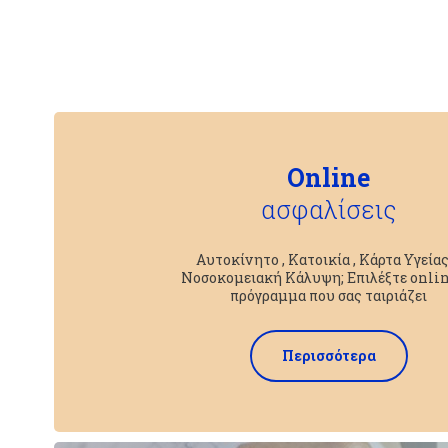
Online
ασφαλίσεις
Αυτοκίνητο , Κατοικία , Κάρτα Υγείας
Νοσοκομειακή Κάλυψη; Επιλέξτε onlin
πρόγραμμα που σας ταιριάζει
Περισσότερα