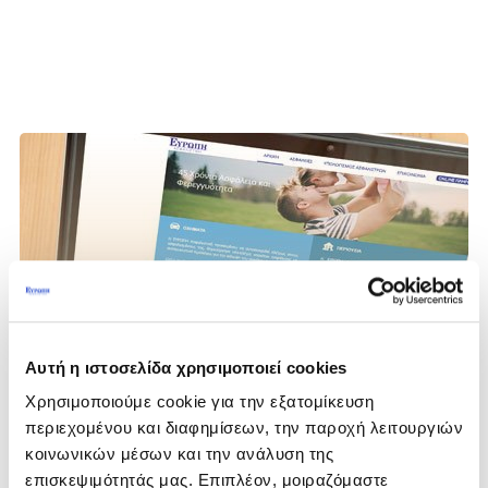
Αυτή η ιστοσελίδα χρησιμοποιεί cookies
Χρησιμοποιούμε cookie για την εξατομίκευση
περιεχομένου και διαφημίσεων, την παροχή λειτουργιών
κοινωνικών μέσων και την ανάλυση της
επισκεψιμότητάς μας. Επιπλέον, μοιραζόμαστε