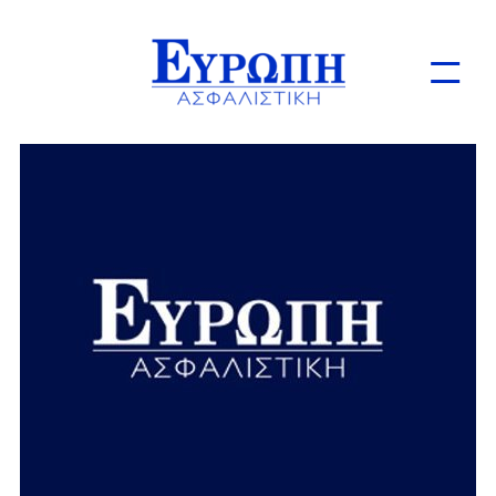
Ιδιώτες
Επιχειρήσεις
Online Ασφαλίσεις