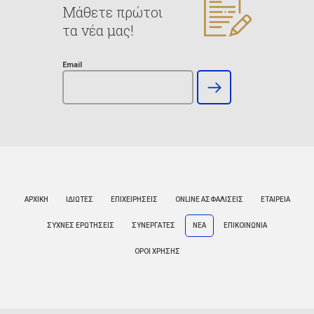
Μάθετε πρώτοι
τα νέα μας!
Email
ΑΡΧΙΚΗ
ΙΔΙΩΤΕΣ
ΕΠΙΧΕΙΡΗΣΕΙΣ
ONLINE ΑΣΦΑΛΙΣΕΙΣ
ΕΤΑΙΡΕΙΑ
ΣΥΧΝΕΣ ΕΡΩΤΗΣΕΙΣ
ΣΥΝΕΡΓΑΤΕΣ
ΝΕΑ
ΕΠΙΚΟΙΝΩΝΙΑ
ΟΡΟΙ ΧΡΗΣΗΣ