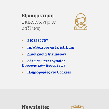
Εξυπηρέτηση
Επικοινωνήστε
μαζί μας!
2103230707
info@europe-asfalistiki.gr
Διαδικασία Αιτιάσεων
Δήλωση Επεξεργασίας
Προσωπικών Δεδομένων
Πληροφορίες για Cookies
Newsletter