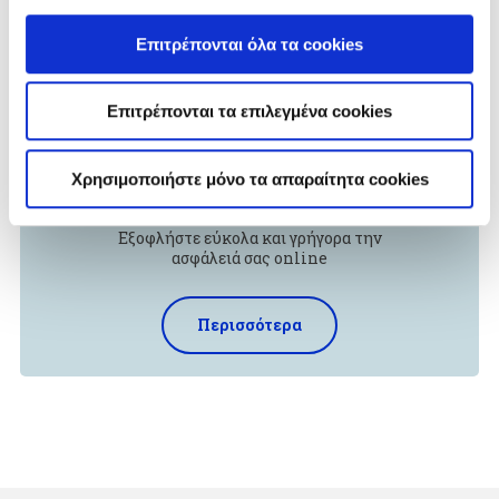
Επιτρέπονται όλα τα cookies
Επιτρέπονται τα επιλεγμένα cookies
Πληρωμή
Ασφαλίστρων
Χρησιμοποιήστε μόνο τα απαραίτητα cookies
Εξοφλήστε εύκολα και γρήγορα την
ασφάλειά σας online
Περισσότερα