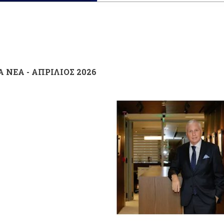
Α ΝΕΑ - ΑΠΡΙΛΙΟΣ 2026