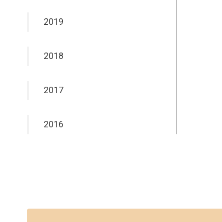
2019
2018
2017
2016