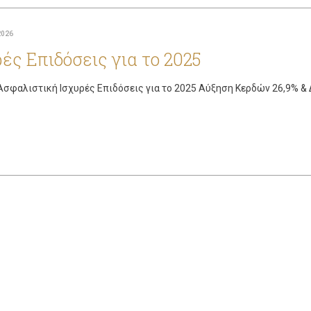
2026
ές Επιδόσεις για το 2025
σφαλιστική Ισχυρές Επιδόσεις για το 2025 Αύξηση Κερδών 26,9% &