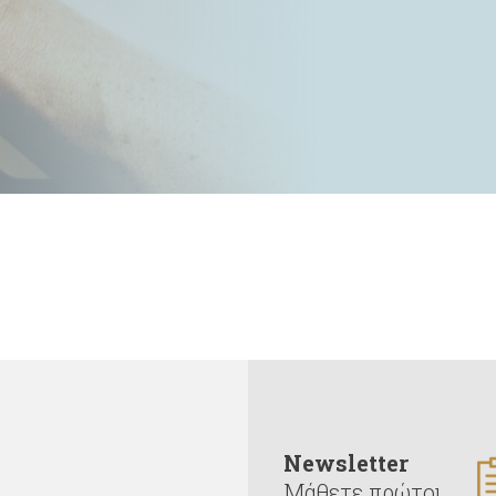
Newsletter
Μάθετε πρώτοι