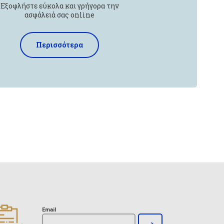
Εξοφλήστε εύκολα και γρήγορα την
ασφάλειά σας online
Περισσότερα
Email