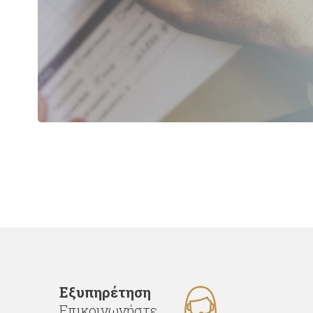
Εξυπηρέτηση
Επικοινωνήστε