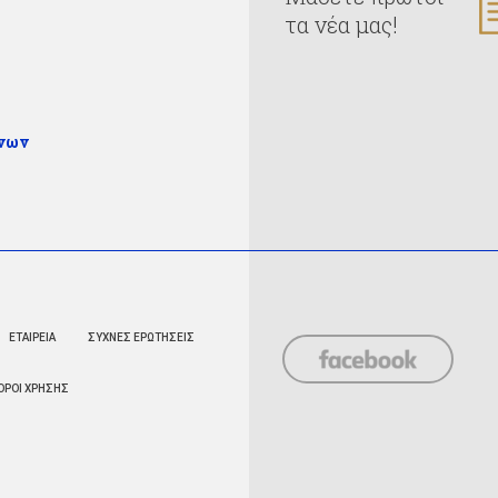
τα νέα μας!
ένων
ΕΤΑΙΡΕΙΑ
ΣΥΧΝΕΣ ΕΡΩΤΗΣΕΙΣ
ΟΡΟΙ ΧΡΗΣΗΣ