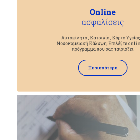
Online
ασφαλίσεις
Αυτοκίνητο , Κατοικία , Κάρτα Υγείας
Νοσοκομειακή Κάλυψη; Επιλέξτε onlin
πρόγραμμα που σας ταιριάζει
Περισσότερα