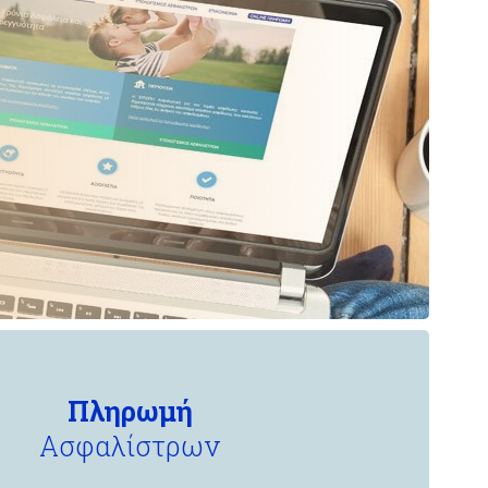
Πληρωμή
Ασφαλίστρων