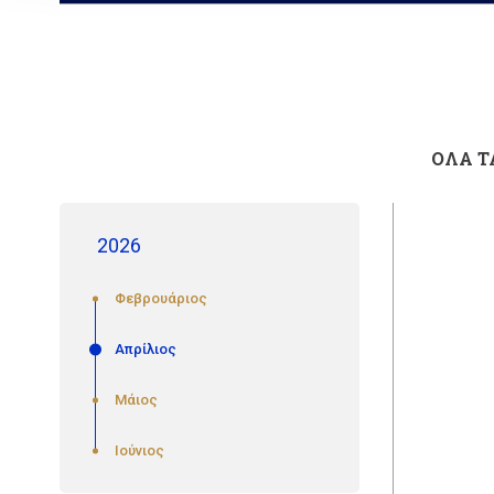
ΟΛΑ Τ
2026
Φεβρουάριος
Απρίλιος
Μάιος
Ιούνιος