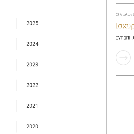
29 Απριλίου 
2025
Ισχυρ
ΕΥΡΩΠΗ Α
2024
2023
2022
2021
2020