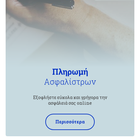
Πληρωμή
Ασφαλίστρων
Εξοφλήστε εύκολα και γρήγορα την
ασφάλειά σας online
Περισσότερα