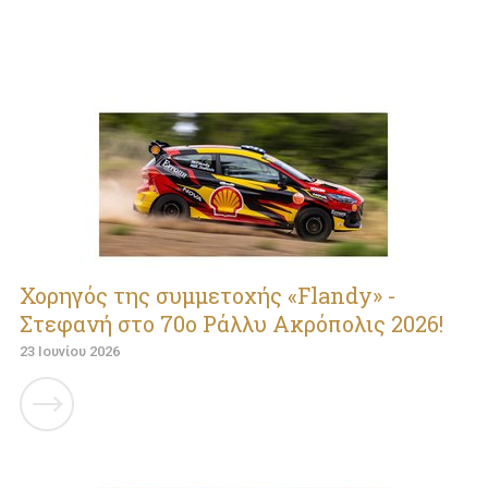
Χορηγός της συμμετοχής «Flandy» -
Στεφανή στο 70ο Ράλλυ Ακρόπολις 2026!
23 Ιουνίου 2026