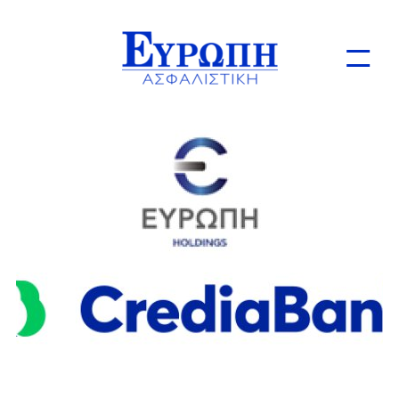
Ιδιώτες
Επιχειρήσεις
Online Ασφαλίσεις