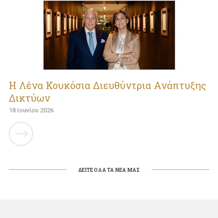
Η Λένα Κουκόσια Διευθύντρια Ανάπτυξης
Δικτύων
18 Ιουνίου 2026
ΔΕΙΤΕ ΟΛΑ ΤΑ ΝΕΑ ΜΑΣ