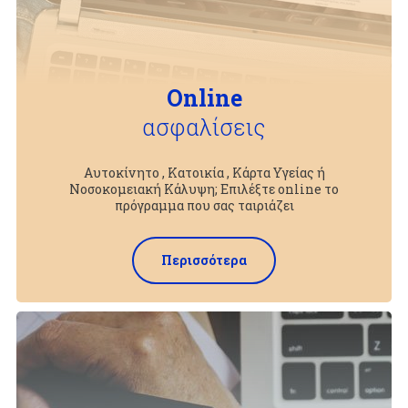
Online
ασφαλίσεις
Αυτοκίνητο , Κατοικία , Κάρτα Υγείας ή
Νοσοκομειακή Κάλυψη; Επιλέξτε online το
πρόγραμμα που σας ταιριάζει
Περισσότερα