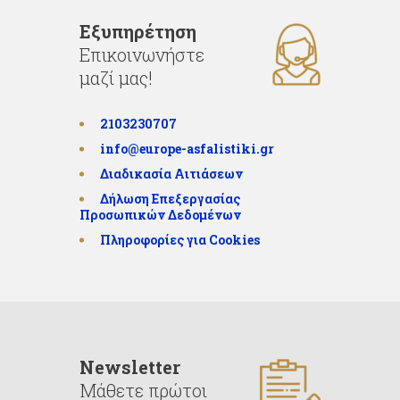
Εξυπηρέτηση
Επικοινωνήστε
μαζί μας!
2103230707
info@europe-asfalistiki.gr
Διαδικασία Αιτιάσεων
Δήλωση Επεξεργασίας
Προσωπικών Δεδομένων
Πληροφορίες για Cookies
Newsletter
Μάθετε πρώτοι