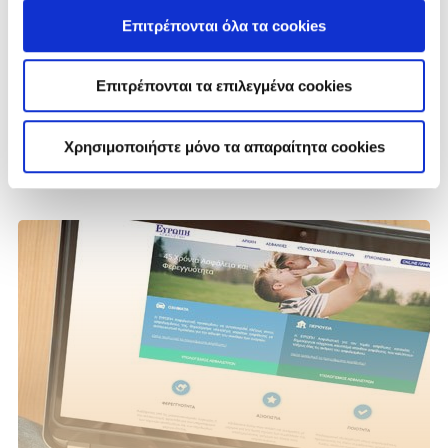
Επιτρέπονται όλα τα cookies
ΑΝΑΚΟΙΝΩΣΗ CREDIA BANK
Επιτρέπονται τα επιλεγμένα cookies
Χρησιμοποιήστε μόνο τα απαραίτητα cookies