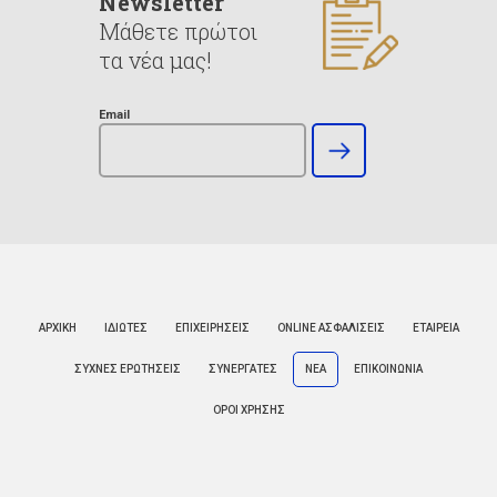
Newsletter
Μάθετε πρώτοι
τα νέα μας!
Email
ΑΡΧΙΚΗ
ΙΔΙΩΤΕΣ
ΕΠΙΧΕΙΡΗΣΕΙΣ
ONLINE ΑΣΦΑΛΙΣΕΙΣ
ΕΤΑΙΡΕΙΑ
ΣΥΧΝΕΣ ΕΡΩΤΗΣΕΙΣ
ΣΥΝΕΡΓΑΤΕΣ
ΝΕΑ
ΕΠΙΚΟΙΝΩΝΙΑ
ΟΡΟΙ ΧΡΗΣΗΣ