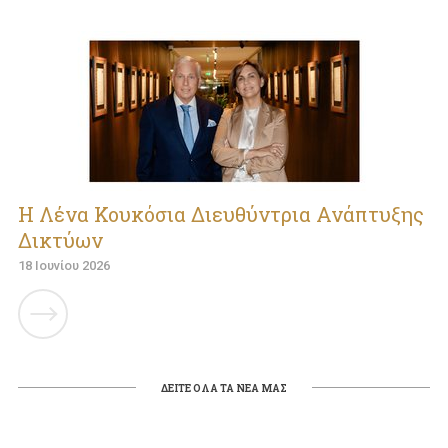
Η Λένα Κουκόσια Διευθύντρια Ανάπτυξης
Δικτύων
18 Ιουνίου 2026
ΔΕΙΤΕ ΟΛΑ ΤΑ ΝΕΑ ΜΑΣ