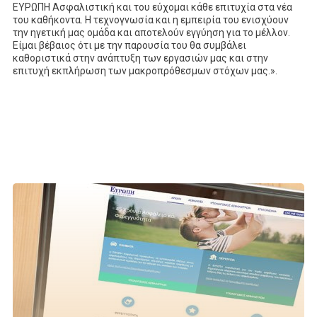
ΕΥΡΩΠΗ Ασφαλιστική και του εύχομαι κάθε επιτυχία στα νέα
του καθήκοντα. Η τεχνογνωσία και η εμπειρία του ενισχύουν
την ηγετική μας ομάδα και αποτελούν εγγύηση για το μέλλον.
Είμαι βέβαιος ότι με την παρουσία του θα συμβάλει
καθοριστικά στην ανάπτυξη των εργασιών μας και στην
επιτυχή εκπλήρωση των μακροπρόθεσμων στόχων μας.».