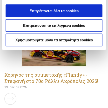
Επιτρέπονται όλα τα cookies
Επιτρέπονται τα επιλεγμένα cookies
Χρησιμοποιήστε μόνο τα απαραίτητα cookies
Χορηγός της συμμετοχής «Flandy» -
Στεφανή στο 70ο Ράλλυ Ακρόπολις 2026!
23 Ιουνίου 2026