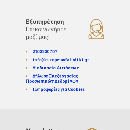
Εξυπηρέτηση
Επικοινωνήστε
μαζί μας!
2103230707
info@europe-asfalistiki.gr
Διαδικασία Αιτιάσεων
Δήλωση Επεξεργασίας
Προσωπικών Δεδομένων
Πληροφορίες για Cookies