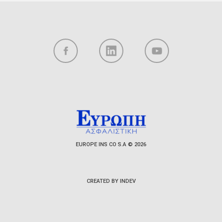
EUROPE INS CO S.A © 2026
CREATED BY INDEV