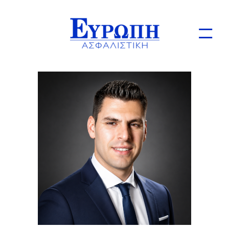
Ιδιώτες
Επιχειρήσεις
Online Ασφαλίσεις