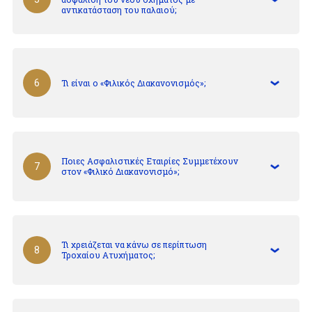
αντικατάσταση του παλαιού;
Τι είναι ο «Φιλικός Διακανονισμός»;
6
Ποιες Ασφαλιστικές Εταιρίες Συμμετέχουν
7
στον «Φιλικό Διακανονισμό»;
Τι χρειάζεται να κάνω σε περίπτωση
8
Τροχαίου Ατυχήματος;