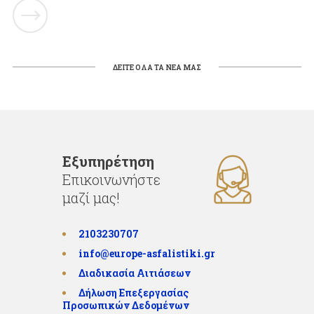
ΔΕΙΤΕ ΟΛΑ ΤΑ ΝΕΑ ΜΑΣ
Εξυπηρέτηση
Επικοινωνήστε
μαζί μας!
2103230707
info@europe-asfalistiki.gr
Διαδικασία Αιτιάσεων
Δήλωση Επεξεργασίας
Προσωπικών Δεδομένων