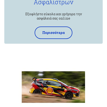
Ασφαλίστρων
Εξοφλήστε εύκολα και γρήγορα την
ασφάλειά σας online
Περισσότερα