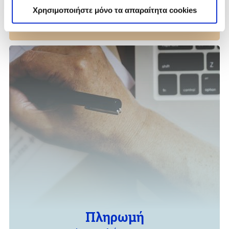
Χρησιμοποιήστε μόνο τα απαραίτητα cookies
Περισσότερα
Πληρωμή