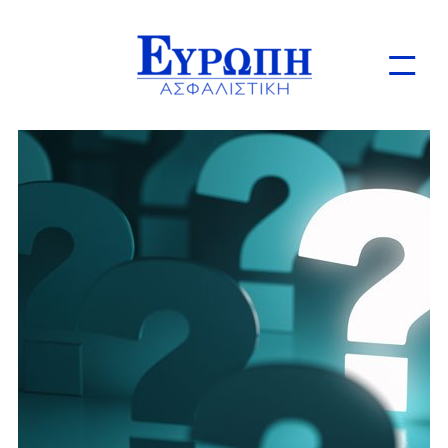
Ιδιώτες
Επιχειρήσεις
Online Ασφαλίσεις