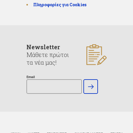
Πληροφορίες για Cookies
Newsletter
Μάθετε πρώτοι
τα νέα μας!
Email