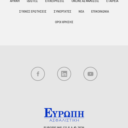
ΑΡΧΙΚΗ
ΙΔΙΩΤΕΣ
ΕΠΙΧΕΙΡΗΣΕΙΣ
ONLINE ΑΣΦΑΛΙΣΕΙΣ
ΕΤΑΙΡΕΙΑ
ΣΥΧΝΕΣ ΕΡΩΤΗΣΕΙΣ
ΣΥΝΕΡΓΑΤΕΣ
ΝΕΑ
ΕΠΙΚΟΙΝΩΝΙΑ
ΟΡΟΙ ΧΡΗΣΗΣ
EUROPE INS CO S.A © 2026