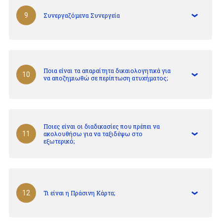
Συνεργαζόμενα Συνεργεία
9
Ποια είναι τα απαραίτητα δικαιολογητικά για
10
να αποζημιωθώ σε περίπτωση ατυχήματος;
Ποιες είναι οι διαδικασίες που πρέπει να
ακολουθήσω για να ταξιδέψω στο
11
εξωτερικό;
Τι είναι η Πράσινη Κάρτα;
12