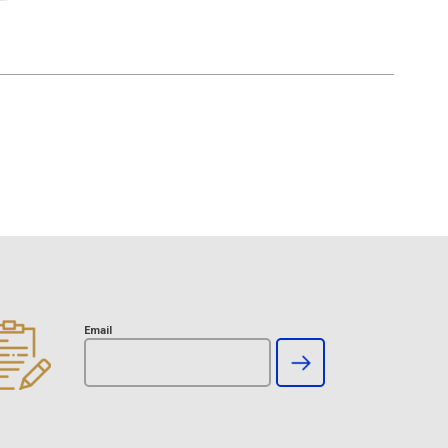
Email