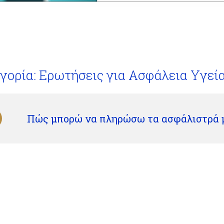
γορία: Ερωτήσεις για Ασφάλεια Υγεί
Πώς μπορώ να πληρώσω τα ασφάλιστρά 