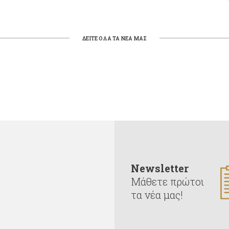
ΔΕΙΤΕ ΟΛΑ ΤΑ ΝΕΑ ΜΑΣ
Newsletter
Μάθετε πρώτοι
τα νέα μας!