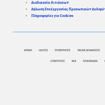
Διαδικασία Αιτιάσεων
Δήλωση Επεξεργασίας Προσωπικών Δεδομ
Πληροφορίες για Cookies
ΑΡΧΙΚΗ
ΙΔΙΩΤΕΣ
ΕΠΙΧΕΙΡΗΣΕΙΣ
ONLINE ΑΣΦΑΛΙΣΕΙΣ
ΣΥΝΕΡΓΑΤΕΣ
ΝΕΑ
ΕΠΙΚΟΙΝΩΝΙΑ