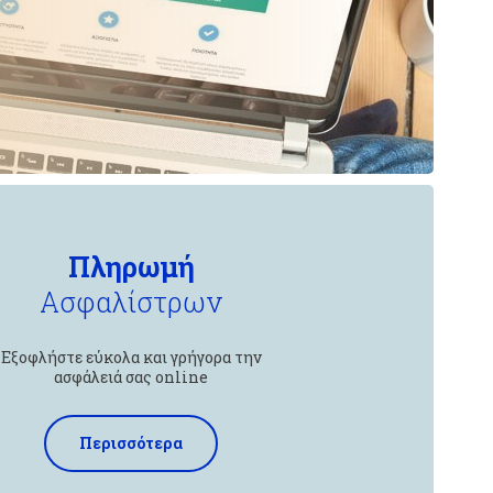
Πληρωμή
Ασφαλίστρων
Εξοφλήστε εύκολα και γρήγορα την
ασφάλειά σας online
Περισσότερα