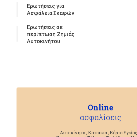
Ερωτήσεις για
Ασφάλεια Σκαφών
Ερωτήσεις σε
περίπτωση Ζημιάς
Αυτοκινήτου
Online
ασφαλίσεις
Αυτοκίνητο , Κατοικία , Κάρτα Υγείας