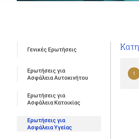
Κατη
Γενικές Ερωτήσεις
Ερωτήσεις για
1
Ασφάλεια Αυτοκινήτου
Ερωτήσεις για
Ασφάλεια Κατοικίας
Ερωτήσεις για
Ασφάλεια Υγείας