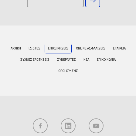
ΑΡΧΙΚΗ
ΙΔΙΩΤΕΣ
ΕΠΙΧΕΙΡΗΣΕΙΣ
ONLINE ΑΣΦΑΛΙΣΕΙΣ
ΕΤΑΙΡΕΙΑ
ΣΥΧΝΕΣ ΕΡΩΤΗΣΕΙΣ
ΣΥΝΕΡΓΑΤΕΣ
ΝΕΑ
ΕΠΙΚΟΙΝΩΝΙΑ
ΟΡΟΙ ΧΡΗΣΗΣ