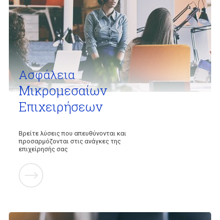
Ασφάλεια
Μικρομεσαίων
Επιχειρήσεων
Βρείτε λύσεις που απευθύνονται και
προσαρμόζονται στις ανάγκες της
επιχείρησής σας