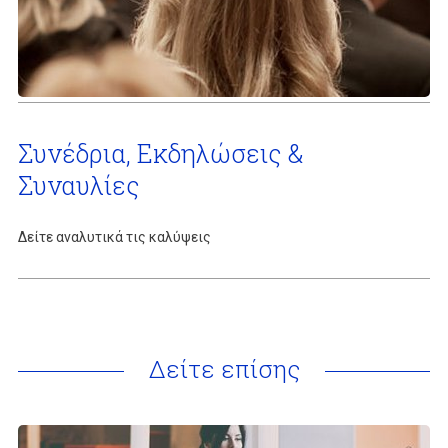
Συνέδρια, Εκδηλώσεις &
Συναυλίες
Δείτε αναλυτικά τις καλύψεις
Δείτε επίσης