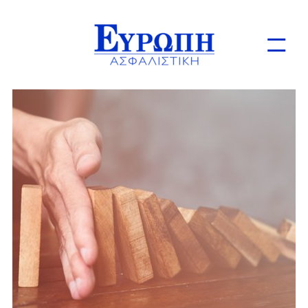
Ιδιώτες
Επιχειρήσεις
Online Ασφαλίσεις