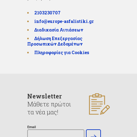
2103230707
info@europe-asfalistiki.gr
Διαδικασία Αιτιάσεων
Δήλωση Επεξεργασίας
Προσωπικών Δεδομένων
Πληροφορίες για Cookies
Newsletter
Μάθετε πρώτοι
τα νέα μας!
Email