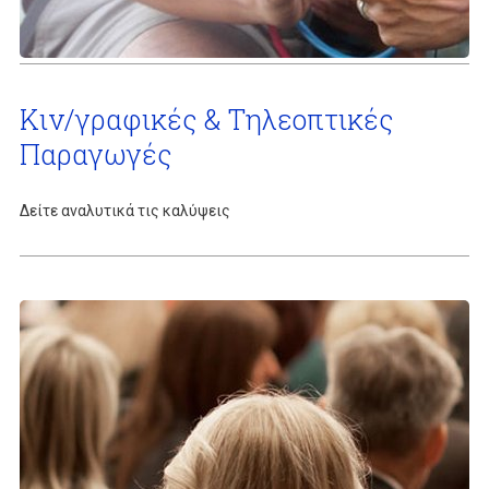
Κιν/γραφικές & Τηλεοπτικές
Παραγωγές
Δείτε αναλυτικά τις καλύψεις