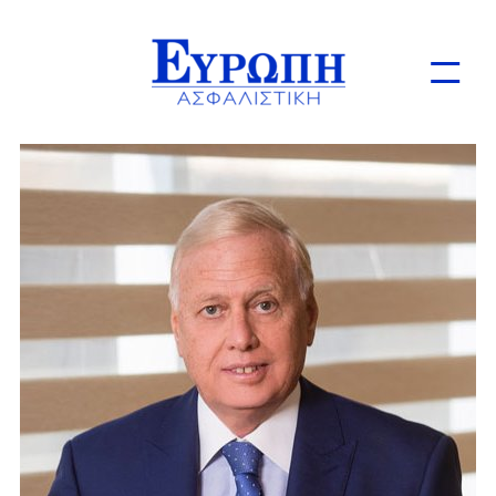
Ιδιώτες
Επιχειρήσεις
Online Ασφαλίσεις