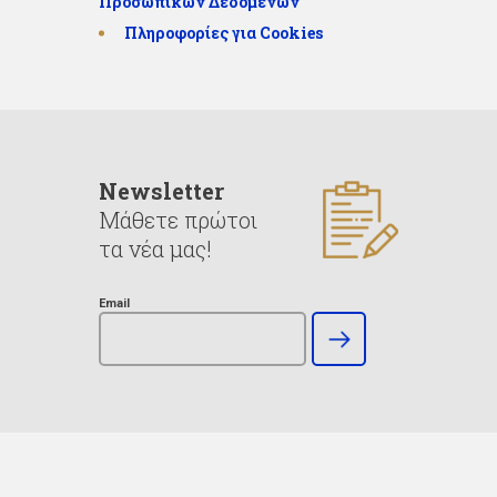
Προσωπικών Δεδομένων
Πληροφορίες για Cookies
Newsletter
Μάθετε πρώτοι
τα νέα μας!
Email