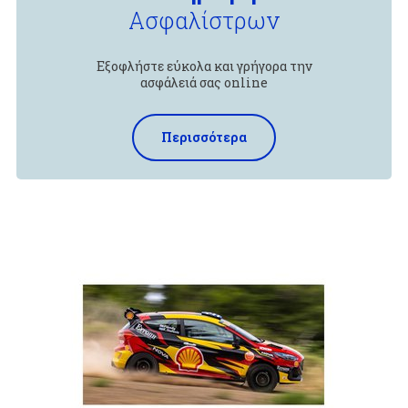
Ασφαλίστρων
Εξοφλήστε εύκολα και γρήγορα την
ασφάλειά σας online
Περισσότερα