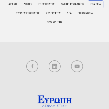
ΑΡΧΙΚΗ
ΙΔΙΩΤΕΣ
ΕΠΙΧΕΙΡΗΣΕΙΣ
ONLINE ΑΣΦΑΛΙΣΕΙΣ
ΕΤΑΙΡΕΙΑ
ΣΥΧΝΕΣ ΕΡΩΤΗΣΕΙΣ
ΣΥΝΕΡΓΑΤΕΣ
ΝΕΑ
ΕΠΙΚΟΙΝΩΝΙΑ
ΟΡΟΙ ΧΡΗΣΗΣ