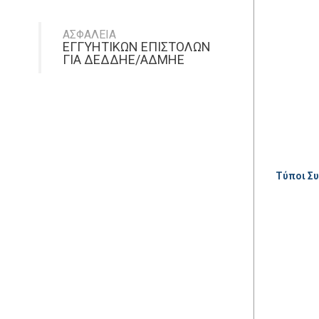
ΑΣΦΑΛΕΙΑ
ΕΓΓΥΗΤΙΚΩΝ ΕΠΙΣΤΟΛΩΝ
ΓΙΑ ΔΕΔΔΗΕ/ΑΔΜΗΕ
Τύποι Σ