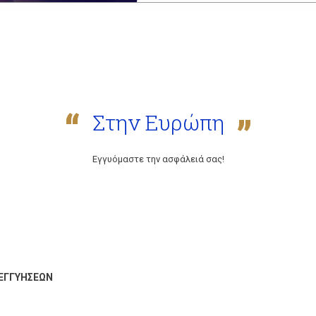
Στην Ευρώπη
Εγγυόμαστε την ασφάλειά σας!
ΕΓΓΥΗΣΕΩΝ