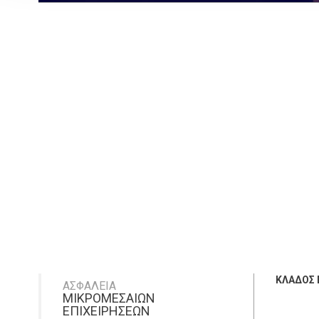
ΚΛΑΔΟΣ 
ΑΣΦΑΛΕΙΑ
ΜΙΚΡΟΜΕΣΑΙΩΝ
ΕΠΙΧΕΙΡΗΣΕΩΝ