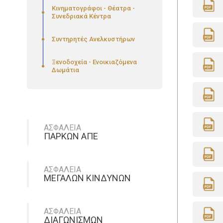
Κινηματογράφοι - Θέατρα -
Συνεδριακά Κέντρα
Συντηρητές Ανελκυστήρων
Ξενοδοχεία - Ενοικιαζόμενα
Δωμάτια
ΑΣΦΑΛΕΙΑ
ΠΑΡΚΩΝ ΑΠΕ
ΑΣΦΑΛΕΙΑ
ΜΕΓΑΛΩΝ ΚΙΝΔΥΝΩΝ
ΑΣΦΑΛΕΙΑ
ΔΙΑΓΩΝΙΣΜΩΝ