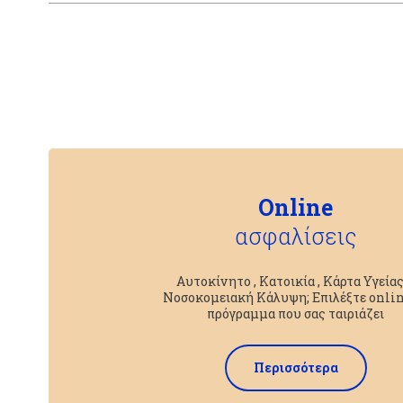
Online
ασφαλίσεις
Αυτοκίνητο , Κατοικία , Κάρτα Υγείας
Νοσοκομειακή Κάλυψη; Επιλέξτε onlin
πρόγραμμα που σας ταιριάζει
Περισσότερα