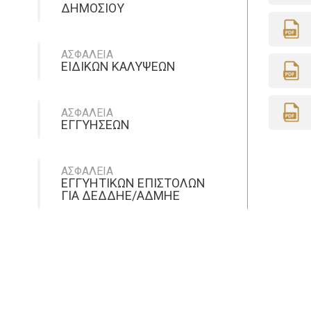
ΔΗΜΟΣΙΟΥ
ΑΣΦΑΛΕΙΑ
ΕΙΔΙΚΩΝ ΚΑΛΥΨΕΩΝ
ΑΣΦΑΛΕΙΑ
ΕΓΓΥΗΣΕΩΝ
ΑΣΦΑΛΕΙΑ
ΕΓΓΥΗΤΙΚΩΝ ΕΠΙΣΤΟΛΩΝ
ΓΙΑ ΔΕΔΔΗΕ/ΑΔΜΗΕ