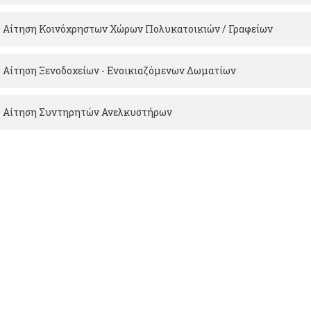
Αίτηση Κοινόχρηστων Χώρων Πολυκατοικιών / Γραφείων
Αίτηση Ξενοδοχείων - Ενοικιαζόμενων Δωματίων
Αίτηση Συντηρητών Ανελκυστήρων