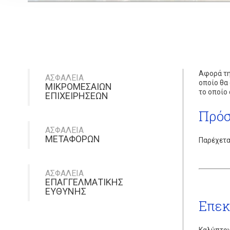
Aφορά τη
ΑΣΦΑΛΕΙΑ
οποίο θα
ΜΙΚΡΟΜΕΣΑΙΩΝ
το οποίο
ΕΠΙΧΕΙΡΗΣΕΩΝ
Πρόσ
ΑΣΦΑΛΕΙΑ
ΜΕΤΑΦΟΡΩΝ
Παρέχετα
ΑΣΦΑΛΕΙΑ
ΕΠΑΓΓΕΛΜΑΤΙΚΗΣ
ΕΥΘΥΝΗΣ
Επεκ