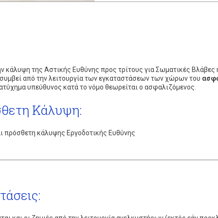
ν κάλυψη της Αστικής Ευθύνης προς τρίτους για Σωματικές Βλάβες ή/
 συμβεί από την λειτουργία των εγκαταστάσεων των χώρων του
ασφα
 ατύχημα υπεύθυνος κατά το νόμο θεωρείται ο ασφαλιζόμενος.
θετη Κάλυψη:
ι πρόσθετη κάλυψης Εργοδοτικής Ευθύνης
τάσεις: