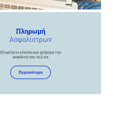
Πληρωμή
Ασφαλίστρων
Εξοφλήστε εύκολα και γρήγορα την
ασφάλειά σας online
Περισσότερα