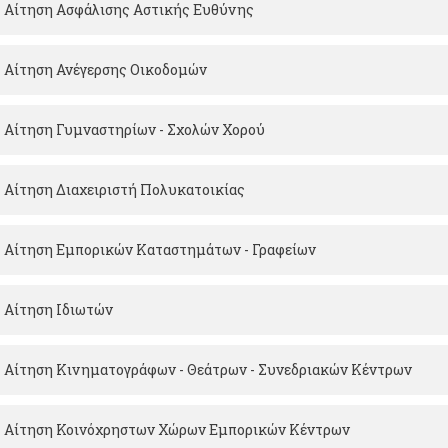
Αίτηση Ασφάλισης Αστικής Ευθύνης
Αίτηση Ανέγερσης Οικοδομών
Αίτηση Γυμναστηρίων - Σχολών Χορού
Αίτηση Διαχειριστή Πολυκατοικίας
Αίτηση Εμπορικών Καταστημάτων - Γραφείων
Αίτηση Ιδιωτών
Αίτηση Κινηματογράφων - Θεάτρων - Συνεδριακών Κέντρων
Αίτηση Κοινόχρηστων Χώρων Εμπορικών Κέντρων