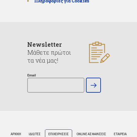
Πληροφορίες για Cookies
Newsletter
Μάθετε πρώτοι
τα νέα μας!
Email
ΑΡΧΙΚΗ
ΙΔΙΩΤΕΣ
ΕΠΙΧΕΙΡΗΣΕΙΣ
ONLINE ΑΣΦΑΛΙΣΕΙΣ
ΕΤΑΙΡΕΙΑ