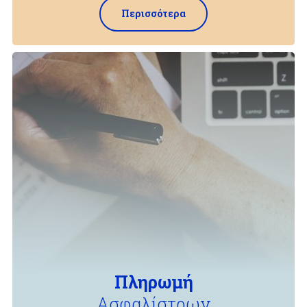
Περισσότερα
Πληρωμή
Ασφαλίστρων