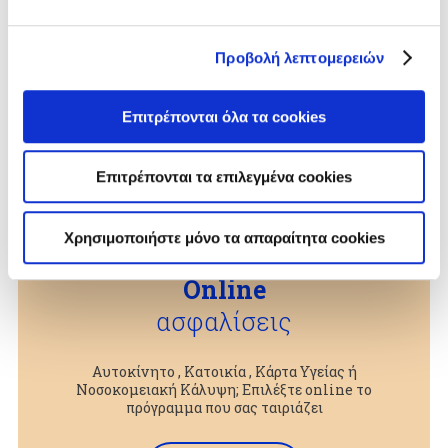
Προβολή λεπτομερειών
Επιτρέπονται όλα τα cookies
Επιτρέπονται τα επιλεγμένα cookies
Χρησιμοποιήστε μόνο τα απαραίτητα cookies
Online
ασφαλίσεις
Αυτοκίνητο , Κατοικία , Κάρτα Υγείας ή
Νοσοκομειακή Κάλυψη; Επιλέξτε online το
πρόγραμμα που σας ταιριάζει