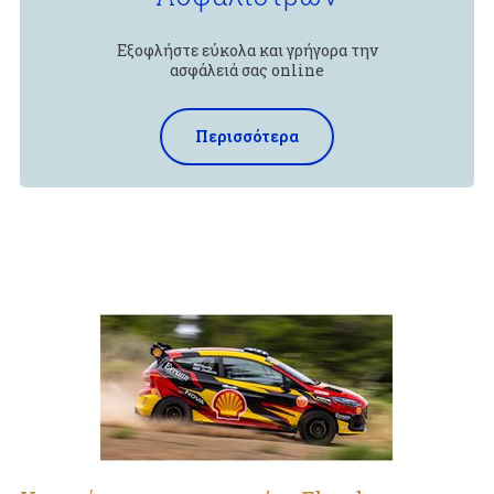
Εξοφλήστε εύκολα και γρήγορα την
ασφάλειά σας online
Περισσότερα