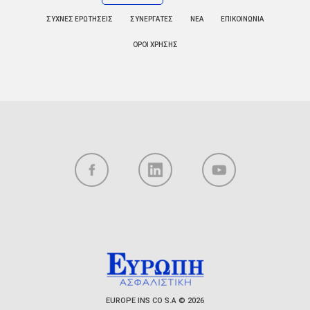
ΣΥΧΝΕΣ ΕΡΩΤΗΣΕΙΣ
ΣΥΝΕΡΓΑΤΕΣ
ΝΕΑ
ΕΠΙΚΟΙΝΩΝΙΑ
ΟΡΟΙ ΧΡΗΣΗΣ
EUROPE INS CO S.A © 2026