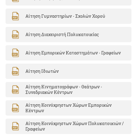
Αίτηση Γυμναστηρίων - Σχολών Χορού
Αίτηση Διαχειριστή Πολυκατοικίας
Αίτηση Εμπορικών Καταστημάτων - Γραφείων
Αίτηση Ιδιωτών
Αίτηση Κινηματογράφων - Θεάτρων -
Συνεδριακών Κέντρων
Αίτηση Κοινόχρηστων Χώρων Εμπορικών
Κέντρων
Αίτηση Κοινόχρηστων Χώρων Πολυκατοικιών /
Γραφείων