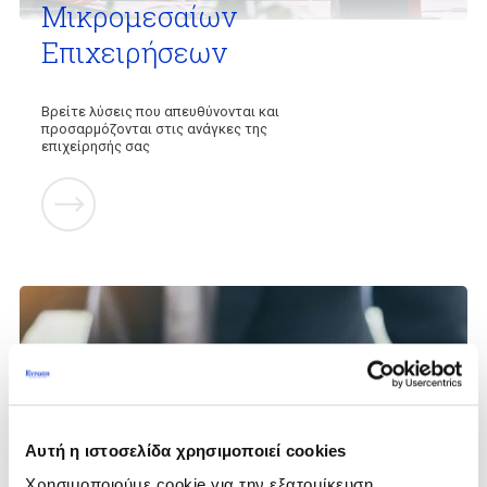
Μικρομεσαίων
Επιχειρήσεων
Βρείτε λύσεις που απευθύνονται και
προσαρμόζονται στις ανάγκες της
επιχείρησής σας
Αυτή η ιστοσελίδα χρησιμοποιεί cookies
Ασφάλεια
Χρησιμοποιούμε cookie για την εξατομίκευση