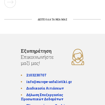
ΔΕΙΤΕ ΟΛΑ ΤΑ ΝΕΑ ΜΑΣ
Εξυπηρέτηση
Επικοινωνήστε
μαζί μας!
2103230707
info@europe-asfalistiki.gr
Διαδικασία Αιτιάσεων
Δήλωση Επεξεργασίας
Προσωπικών Δεδομένων