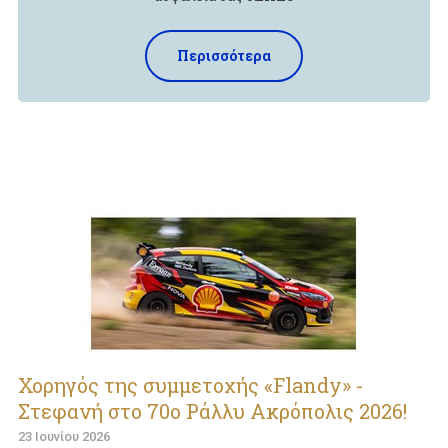
Περισσότερα
Χορηγός της συμμετοχής «Flandy» -
Στεφανή στο 70ο Ράλλυ Ακρόπολις 2026!
23 Ιουνίου 2026