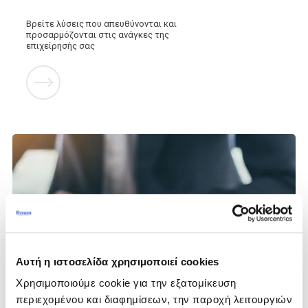
Βρείτε λύσεις που απευθύνονται και
προσαρμόζονται στις ανάγκες της
επιχείρησής σας
Ασφάλεια
Αυτή η ιστοσελίδα χρησιμοποιεί cookies
Επαγγελματικής Ευθύνης
Χρησιμοποιούμε cookie για την εξατομίκευση
περιεχομένου και διαφημίσεων, την παροχή λειτουργιών