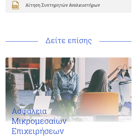
Αίτηση Συντηρητών Ανελκυστήρων
Δείτε επίσης
Ασφάλεια
Μικρομεσαίων
Επιχειρήσεων