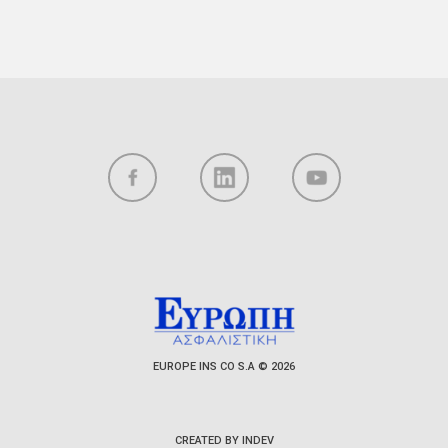
EUROPE INS CO S.A © 2026
CREATED BY INDEV