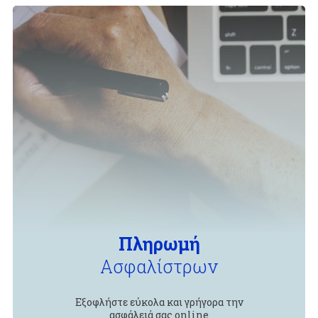
Πληρωμή
Ασφαλίστρων
Εξοφλήστε εύκολα και γρήγορα την
ασφάλειά σας online