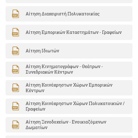
Αίτηση Διαχειριστή Πολυκατοικίας
Αίτηση Εμπορικών Καταστημάτων - Γραφείων
Αίτηση Ιδιωτών
Αίτηση Κινηματογράφων - Θεάτρων -
Συνεδριακών Κέντρων
Αίτηση Κοινόχρηστων Χώρων Εμπορικών
Κέντρων
Αίτηση Κοινόχρηστων Χώρων Πολυκατοικιών /
Γραφείων
Αίτηση Ξενοδοχείων - Ενοικιαζόμενων
Δωματίων