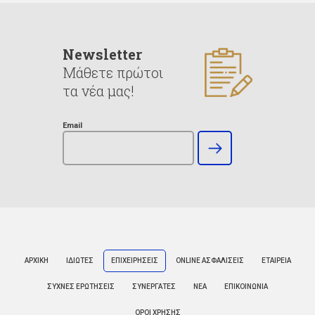
Newsletter
Μάθετε πρώτοι
τα νέα μας!
Email
ΑΡΧΙΚΗ
ΙΔΙΩΤΕΣ
ΕΠΙΧΕΙΡΗΣΕΙΣ
ONLINE ΑΣΦΑΛΙΣΕΙΣ
ΕΤΑΙΡΕΙΑ
ΣΥΧΝΕΣ ΕΡΩΤΗΣΕΙΣ
ΣΥΝΕΡΓΑΤΕΣ
ΝΕΑ
ΕΠΙΚΟΙΝΩΝΙΑ
ΟΡΟΙ ΧΡΗΣΗΣ