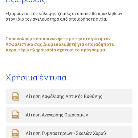
Εξαιρούνται της κάλυψης ζημιές οι οποίες θα προκληθούν
στον ίδιο τον ανελκυστήρα από οποιαδήποτε αιτία.
Παρακαλούμε επικοινωνήστε με την εταιρία ή τον
Ασφαλιστικό σας Διαμεσολαβητή για οποιαδήποτε
περαιτέρω πληροφορία σχετικά το πρόγραμμα.
Χρήσιμα έντυπα
Αίτηση Ασφάλισης Αστικής Ευθύνης
Αίτηση Ανέγερσης Οικοδομών
Αίτηση Γυμναστηρίων - Σχολών Χορού