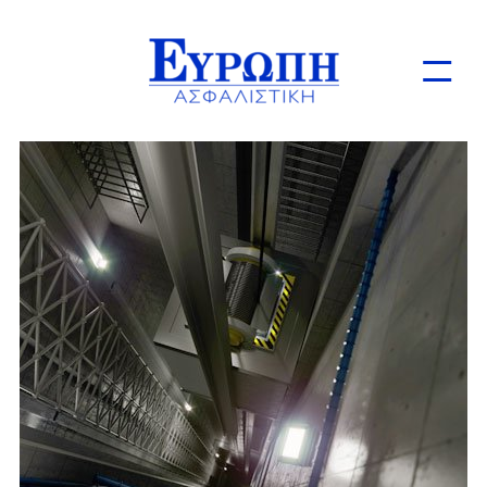
Ιδιώτες
Επιχειρήσεις
Online Ασφαλίσεις