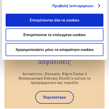
Προβολή λεπτομερειών
Επιτρέπονται όλα τα cookies
Επιτρέπονται τα επιλεγμένα cookies
Χρησιμοποιήστε μόνο τα απαραίτητα cookies
Online
ασφαλίσεις
Αυτοκίνητο , Κατοικία , Κάρτα Υγείας ή
Νοσοκομειακή Κάλυψη; Επιλέξτε online το
πρόγραμμα που σας ταιριάζει
Περισσότερα