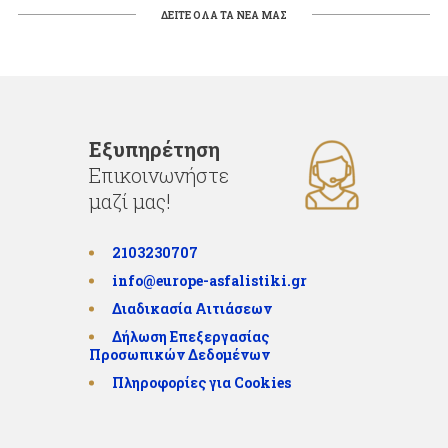
ΔΕΙΤΕ ΟΛΑ ΤΑ ΝΕΑ ΜΑΣ
Εξυπηρέτηση
Επικοινωνήστε
μαζί μας!
2103230707
info@europe-asfalistiki.gr
Διαδικασία Αιτιάσεων
Δήλωση Επεξεργασίας
Προσωπικών Δεδομένων
Πληροφορίες για Cookies