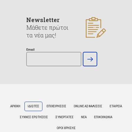
Newsletter
Μάθετε πρώτοι
τα νέα μας!
Email
ΑΡΧΙΚΗ
ΙΔΙΩΤΕΣ
ΕΠΙΧΕΙΡΗΣΕΙΣ
ONLINE ΑΣΦΑΛΙΣΕΙΣ
ΕΤΑΙΡΕΙΑ
ΣΥΧΝΕΣ ΕΡΩΤΗΣΕΙΣ
ΣΥΝΕΡΓΑΤΕΣ
ΝΕΑ
ΕΠΙΚΟΙΝΩΝΙΑ
ΟΡΟΙ ΧΡΗΣΗΣ