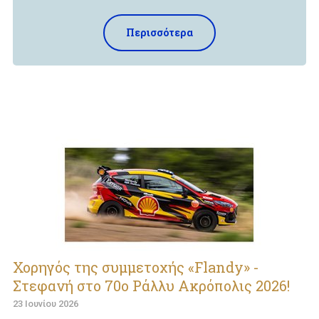
Περισσότερα
Χορηγός της συμμετοχής «Flandy» -
Στεφανή στο 70ο Ράλλυ Ακρόπολις 2026!
23 Ιουνίου 2026