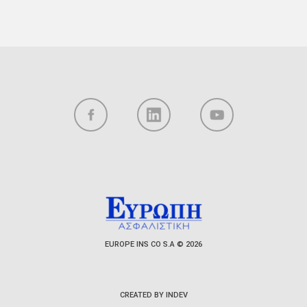
EUROPE INS CO S.A © 2026
CREATED BY INDEV