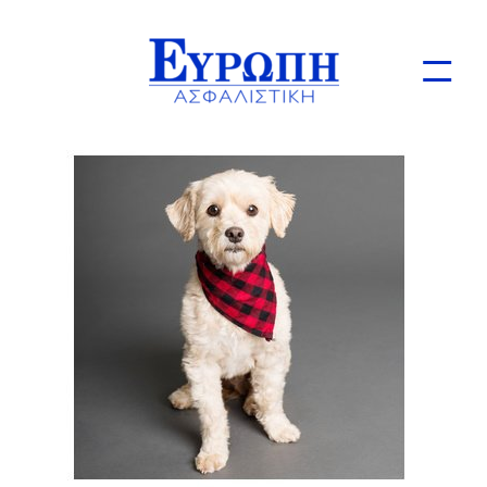
Ιδιώτες
Επιχειρήσεις
Online Ασφαλίσεις