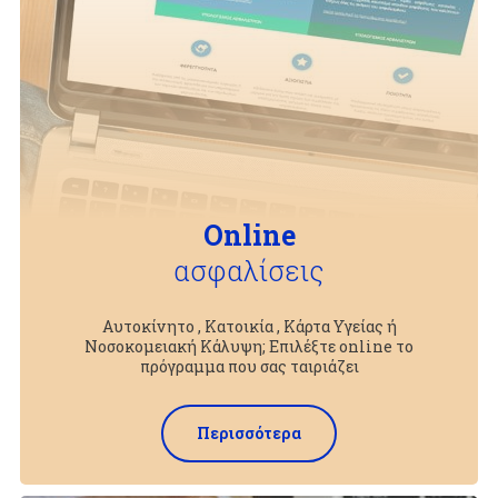
Online
ασφαλίσεις
Αυτοκίνητο , Κατοικία , Κάρτα Υγείας ή
Νοσοκομειακή Κάλυψη; Επιλέξτε online το
πρόγραμμα που σας ταιριάζει
Περισσότερα