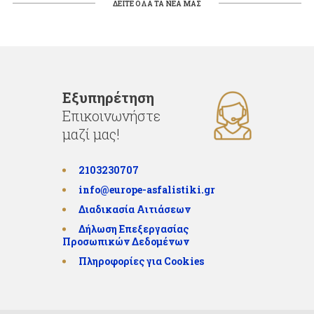
ΔΕΙΤΕ ΟΛΑ ΤΑ ΝΕΑ ΜΑΣ
Εξυπηρέτηση
Επικοινωνήστε
μαζί μας!
2103230707
info@europe-asfalistiki.gr
Διαδικασία Αιτιάσεων
Δήλωση Επεξεργασίας
Προσωπικών Δεδομένων
Πληροφορίες για Cookies