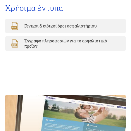
Χρήσιμα έντυπα
Γενικοί & ειδικοί όροι ασφαλιστήριου
Έγγραφο πληροφοριών για το ασφαλιστικό
προϊόν