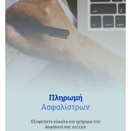
Πληρωμή
Ασφαλίστρων
Εξοφλήστε εύκολα και γρήγορα την
ασφάλειά σας online