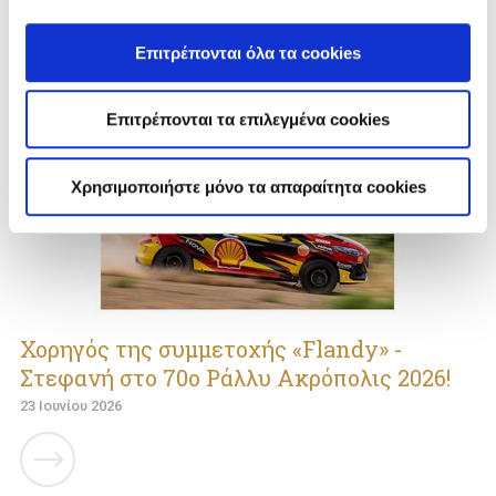
Επιτρέπονται όλα τα cookies
Επιτρέπονται τα επιλεγμένα cookies
Χρησιμοποιήστε μόνο τα απαραίτητα cookies
Χορηγός της συμμετοχής «Flandy» -
Στεφανή στο 70ο Ράλλυ Ακρόπολις 2026!
23 Ιουνίου 2026