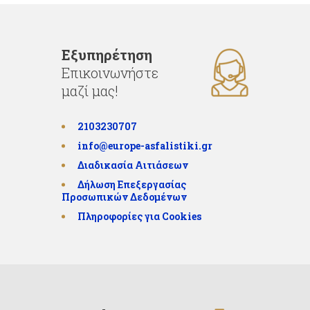
Εξυπηρέτηση
Επικοινωνήστε
μαζί μας!
2103230707
info@europe-asfalistiki.gr
Διαδικασία Αιτιάσεων
Δήλωση Επεξεργασίας
Προσωπικών Δεδομένων
Πληροφορίες για Cookies