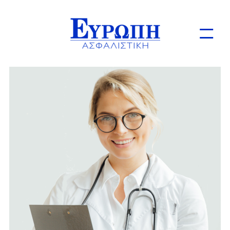
Ιδιώτες
Επιχειρήσεις
Online Ασφαλίσεις