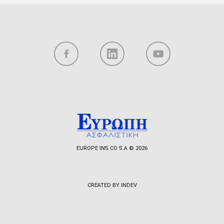
EUROPE INS CO S.A © 2026
CREATED BY INDEV