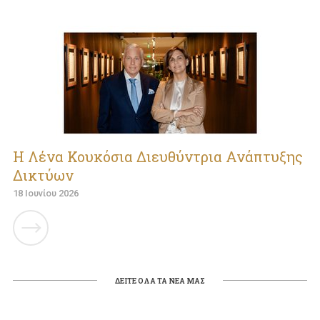
Η Λένα Κουκόσια Διευθύντρια Ανάπτυξης
Δικτύων
18 Ιουνίου 2026
ΔΕΙΤΕ ΟΛΑ ΤΑ ΝΕΑ ΜΑΣ