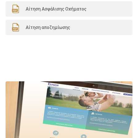
Αίτηση Ασφάλισης Οχήματος
Αίτηση αποζημίωσης