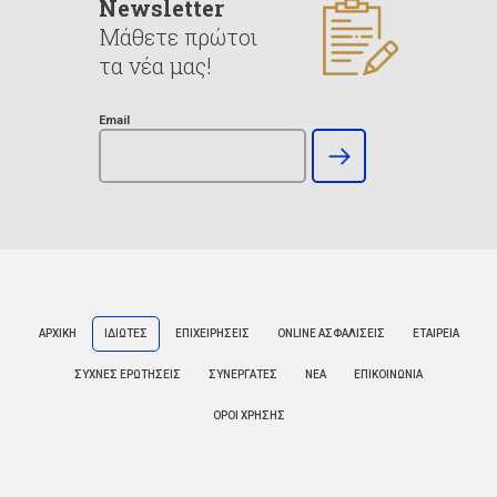
Newsletter
Μάθετε πρώτοι
τα νέα μας!
Email
ΑΡΧΙΚΗ
ΙΔΙΩΤΕΣ
ΕΠΙΧΕΙΡΗΣΕΙΣ
ONLINE ΑΣΦΑΛΙΣΕΙΣ
ΕΤΑΙΡΕΙΑ
ΣΥΧΝΕΣ ΕΡΩΤΗΣΕΙΣ
ΣΥΝΕΡΓΑΤΕΣ
ΝΕΑ
ΕΠΙΚΟΙΝΩΝΙΑ
ΟΡΟΙ ΧΡΗΣΗΣ